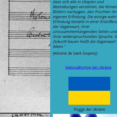
dass sich alle in Utopien und
Bestrebungen verzehren, die fernen
Bildern nachjagen, den Früchten ihr
eigenen Erfindung. Die einzige wahr
Erfindung besteht in einer Entziffer
der Gegenwart, ihrer
unzusammenhängenden Seiten und
ihrer widerspruchsvollen Sprache. D
Zukunft bauen heißt die Gegenwart
leben."
(Antoine de Saint-Exupery)
Nationalhymne der Ukraine
Flagge der Ukraine